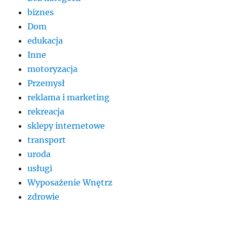
biznes
Dom
edukacja
Inne
motoryzacja
Przemysł
reklama i marketing
rekreacja
sklepy internetowe
transport
uroda
usługi
Wyposażenie Wnętrz
zdrowie