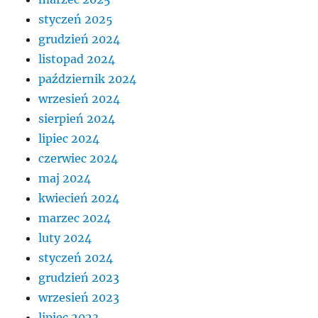
styczeń 2025
grudzień 2024
listopad 2024
październik 2024
wrzesień 2024
sierpień 2024
lipiec 2024
czerwiec 2024
maj 2024
kwiecień 2024
marzec 2024
luty 2024
styczeń 2024
grudzień 2023
wrzesień 2023
lipiec 2023