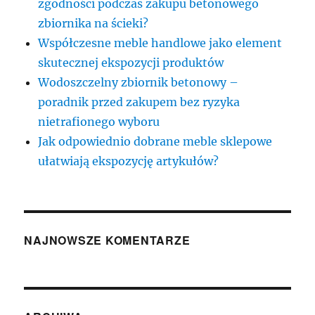
zgodności podczas zakupu betonowego
zbiornika na ścieki?
Współczesne meble handlowe jako element
skutecznej ekspozycji produktów
Wodoszczelny zbiornik betonowy –
poradnik przed zakupem bez ryzyka
nietrafionego wyboru
Jak odpowiednio dobrane meble sklepowe
ułatwiają ekspozycję artykułów?
NAJNOWSZE KOMENTARZE