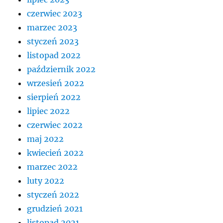
czerwiec 2023
marzec 2023
styczeń 2023
listopad 2022
październik 2022
wrzesień 2022
sierpień 2022
lipiec 2022
czerwiec 2022
maj 2022
kwiecień 2022
marzec 2022
luty 2022
styczeń 2022
grudzień 2021
listopad 2021