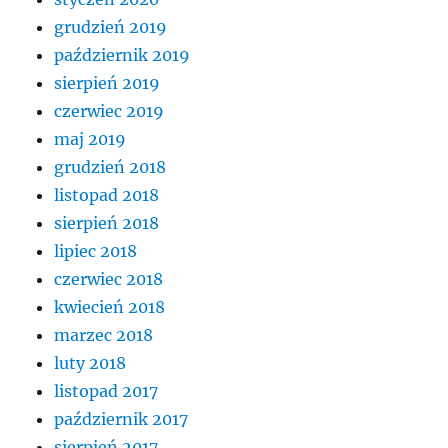
grudzień 2019
październik 2019
sierpień 2019
czerwiec 2019
maj 2019
grudzień 2018
listopad 2018
sierpień 2018
lipiec 2018
czerwiec 2018
kwiecień 2018
marzec 2018
luty 2018
listopad 2017
październik 2017
sierpień 2017