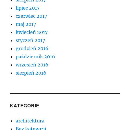
lipiec 2017
czerwiec 2017
maj 2017
kwiecień 2017
styczeń 2017
grudzień 2016
październik 2016
wrzesień 2016
sierpień 2016
KATEGORIE
architektura
Bez kategorii