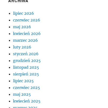
ARCHIWA
lipiec 2026
czerwiec 2026
maj 2026
kwiecień 2026
marzec 2026
luty 2026
styczeń 2026
grudzień 2025
listopad 2025
sierpień 2025
lipiec 2025
czerwiec 2025
maj 2025
kwiecień 2025
marzec 2025