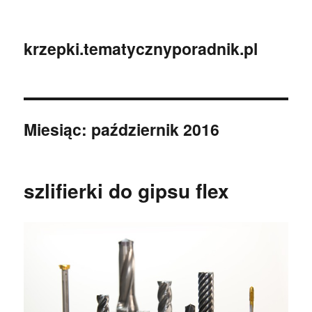
krzepki.tematycznyporadnik.pl
Miesiąc:
październik 2016
szlifierki do gipsu flex