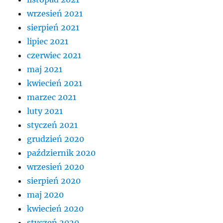
wrzesień 2021
sierpień 2021
lipiec 2021
czerwiec 2021
maj 2021
kwiecień 2021
marzec 2021
luty 2021
styczeń 2021
grudzień 2020
październik 2020
wrzesień 2020
sierpień 2020
maj 2020
kwiecień 2020
styczeń 2020