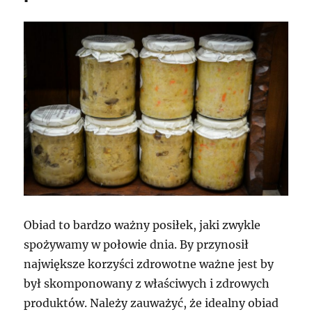
Obiad to bardzo ważny posiłek, jaki zwykle
spożywamy w połowie dnia. By przynosił
największe korzyści zdrowotne ważne jest by
był skomponowany z właściwych i zdrowych
produktów. Należy zauważyć, że idealny obiad