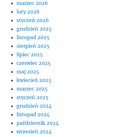
marzec 2026
luty 2026
styczeń 2026
grudzień 2025
listopad 2025
sierpień 2025
lipiec 2025
czerwiec 2025
maj 2025
kwiecień 2025
marzec 2025
styczeń 2025
grudzień 2024
listopad 2024
październik 2024
wrzesień 2024