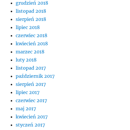
grudzień 2018
listopad 2018
sierpień 2018
lipiec 2018
czerwiec 2018
kwiecień 2018
marzec 2018
luty 2018
listopad 2017
październik 2017
sierpień 2017
lipiec 2017
czerwiec 2017
maj 2017
kwiecień 2017
styczeń 2017