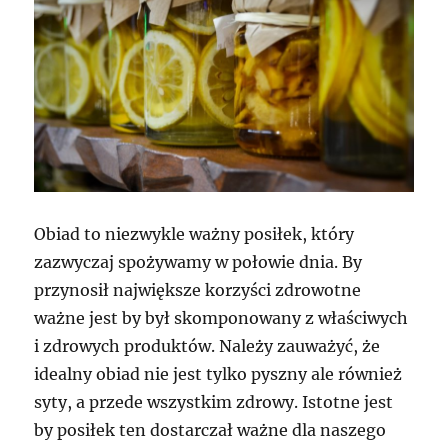
Obiad to niezwykle ważny posiłek, który
zazwyczaj spożywamy w połowie dnia. By
przynosił największe korzyści zdrowotne
ważne jest by był skomponowany z właściwych
i zdrowych produktów. Należy zauważyć, że
idealny obiad nie jest tylko pyszny ale również
syty, a przede wszystkim zdrowy. Istotne jest
by posiłek ten dostarczał ważne dla naszego