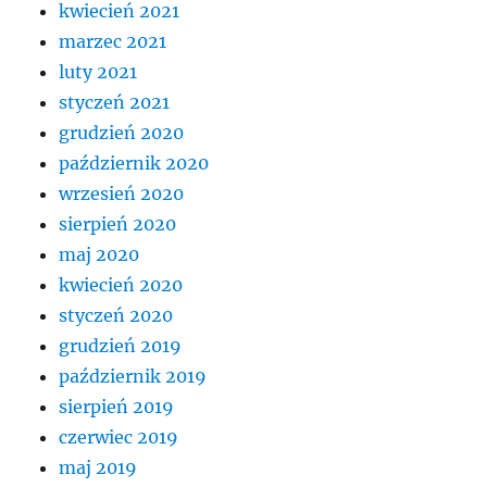
kwiecień 2021
marzec 2021
luty 2021
styczeń 2021
grudzień 2020
październik 2020
wrzesień 2020
sierpień 2020
maj 2020
kwiecień 2020
styczeń 2020
grudzień 2019
październik 2019
sierpień 2019
czerwiec 2019
maj 2019