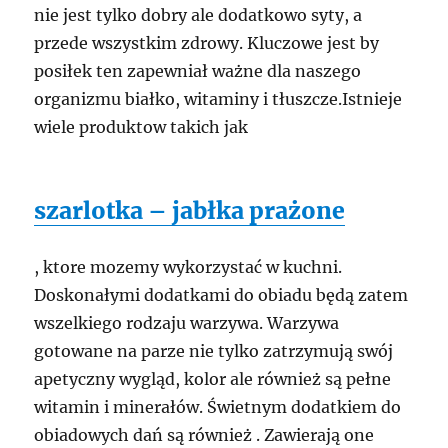
nie jest tylko dobry ale dodatkowo syty, a
przede wszystkim zdrowy. Kluczowe jest by
posiłek ten zapewniał ważne dla naszego
organizmu białko, witaminy i tłuszcze.Istnieje
wiele produktow takich jak
szarlotka – jabłka prażone
, ktore mozemy wykorzystać w kuchni.
Doskonałymi dodatkami do obiadu będą zatem
wszelkiego rodzaju warzywa. Warzywa
gotowane na parze nie tylko zatrzymują swój
apetyczny wygląd, kolor ale również są pełne
witamin i minerałów. Świetnym dodatkiem do
obiadowych dań są również . Zawierają one