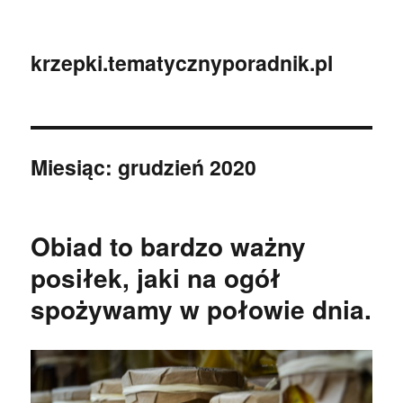
krzepki.tematycznyporadnik.pl
Miesiąc:
grudzień 2020
Obiad to bardzo ważny
posiłek, jaki na ogół
spożywamy w połowie dnia.