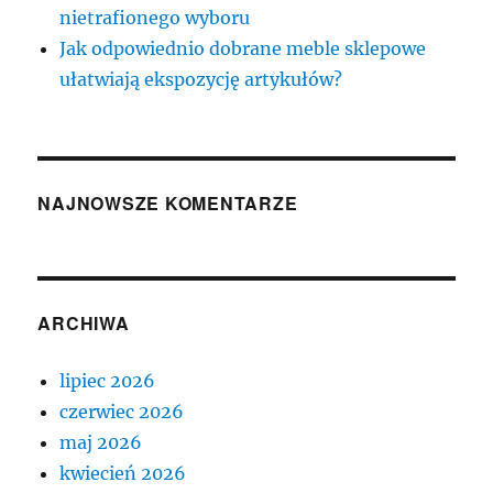
nietrafionego wyboru
Jak odpowiednio dobrane meble sklepowe
ułatwiają ekspozycję artykułów?
NAJNOWSZE KOMENTARZE
ARCHIWA
lipiec 2026
czerwiec 2026
maj 2026
kwiecień 2026