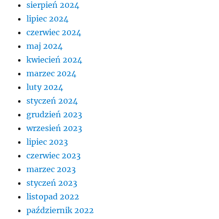
sierpień 2024
lipiec 2024
czerwiec 2024
maj 2024
kwiecień 2024
marzec 2024
luty 2024
styczeń 2024
grudzień 2023
wrzesień 2023
lipiec 2023
czerwiec 2023
marzec 2023
styczeń 2023
listopad 2022
październik 2022