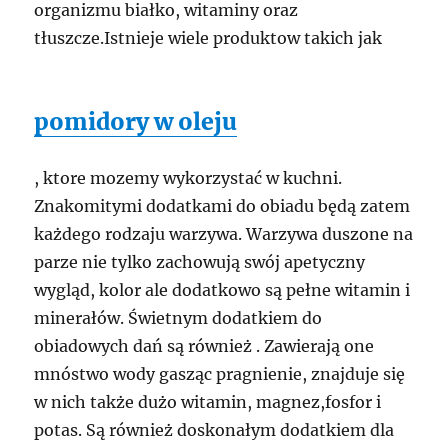
organizmu białko, witaminy oraz
tłuszcze.Istnieje wiele produktow takich jak
pomidory w oleju
, ktore mozemy wykorzystać w kuchni.
Znakomitymi dodatkami do obiadu będą zatem
każdego rodzaju warzywa. Warzywa duszone na
parze nie tylko zachowują swój apetyczny
wygląd, kolor ale dodatkowo są pełne witamin i
minerałów. Świetnym dodatkiem do
obiadowych dań są również . Zawierają one
mnóstwo wody gasząc pragnienie, znajduje się
w nich także dużo witamin, magnez,fosfor i
potas. Są również doskonałym dodatkiem dla