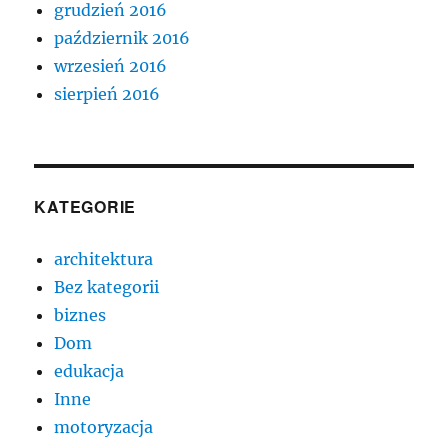
grudzień 2016
październik 2016
wrzesień 2016
sierpień 2016
KATEGORIE
architektura
Bez kategorii
biznes
Dom
edukacja
Inne
motoryzacja