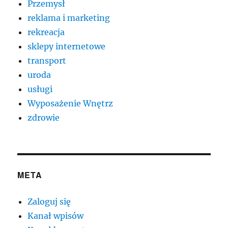
Przemysł
reklama i marketing
rekreacja
sklepy internetowe
transport
uroda
usługi
Wyposażenie Wnętrz
zdrowie
META
Zaloguj się
Kanał wpisów