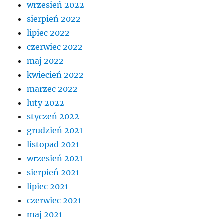
wrzesień 2022
sierpień 2022
lipiec 2022
czerwiec 2022
maj 2022
kwiecień 2022
marzec 2022
luty 2022
styczeń 2022
grudzień 2021
listopad 2021
wrzesień 2021
sierpień 2021
lipiec 2021
czerwiec 2021
maj 2021