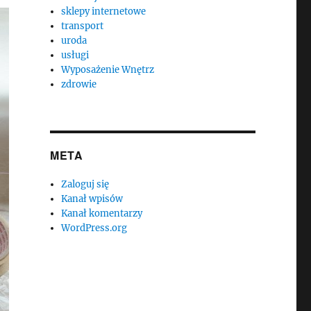
sklepy internetowe
transport
uroda
usługi
Wyposażenie Wnętrz
zdrowie
META
Zaloguj się
Kanał wpisów
Kanał komentarzy
WordPress.org