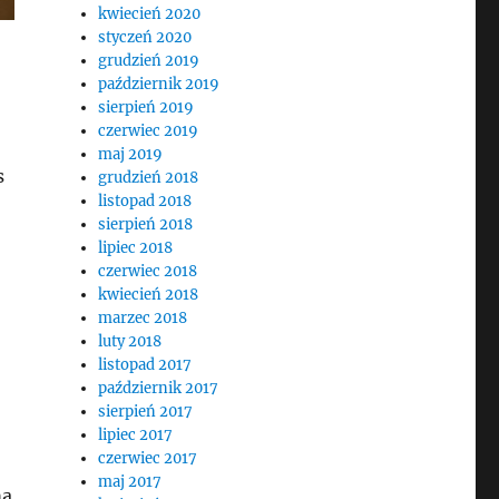
kwiecień 2020
styczeń 2020
grudzień 2019
październik 2019
sierpień 2019
czerwiec 2019
maj 2019
s
grudzień 2018
listopad 2018
sierpień 2018
lipiec 2018
czerwiec 2018
kwiecień 2018
marzec 2018
luty 2018
listopad 2017
październik 2017
sierpień 2017
lipiec 2017
czerwiec 2017
maj 2017
ma