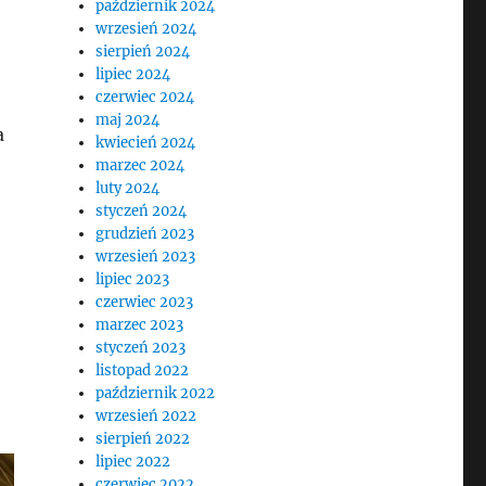
październik 2024
wrzesień 2024
sierpień 2024
lipiec 2024
czerwiec 2024
maj 2024
a
kwiecień 2024
marzec 2024
luty 2024
styczeń 2024
grudzień 2023
wrzesień 2023
lipiec 2023
czerwiec 2023
marzec 2023
styczeń 2023
listopad 2022
październik 2022
wrzesień 2022
sierpień 2022
lipiec 2022
czerwiec 2022