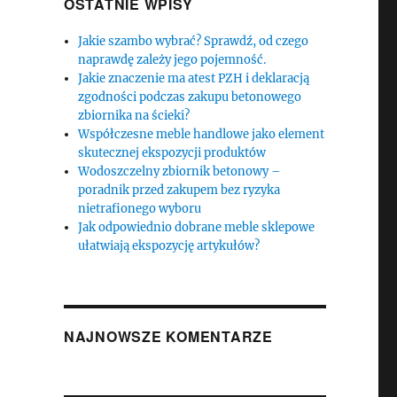
OSTATNIE WPISY
Jakie szambo wybrać? Sprawdź, od czego
naprawdę zależy jego pojemność.
Jakie znaczenie ma atest PZH i deklaracją
zgodności podczas zakupu betonowego
zbiornika na ścieki?
Współczesne meble handlowe jako element
skutecznej ekspozycji produktów
Wodoszczelny zbiornik betonowy –
poradnik przed zakupem bez ryzyka
nietrafionego wyboru
Jak odpowiednio dobrane meble sklepowe
ułatwiają ekspozycję artykułów?
NAJNOWSZE KOMENTARZE