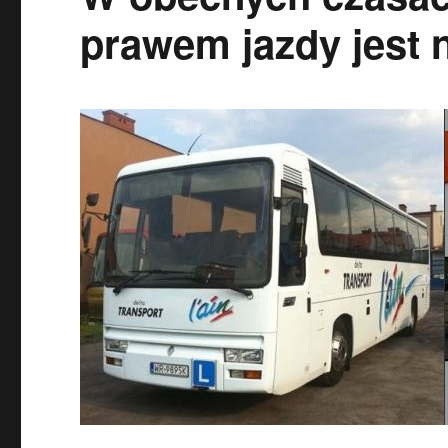
prawem jazdy jest 