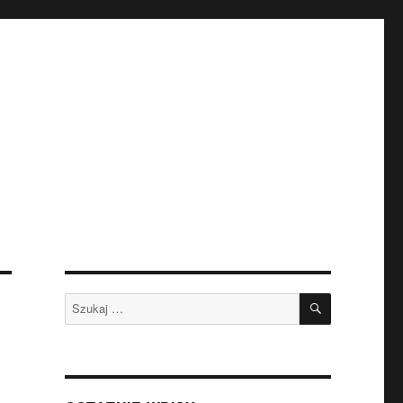
SZUKAJ
Szukaj: