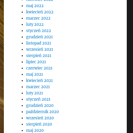
maj 2022
kwiecień 2022
marzec 2022
luty 2022
styczeń 2022
grudzień 2021
listopad 2021
wrzesień 2021
sierpień 2021
lipiec 2021
czerwiec 2021
maj 2021
kwiecień 2021
marzec 2021
luty 2021
styczeń 2021
grudzień 2020
październik 2020
wrzesień 2020
sierpień 2020
maj 2020