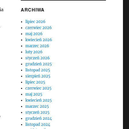
ARCHIWA
ia
lipiec 2026
h
czerwiec 2026
maj 2026
kwiecień 2026
marzec 2026
luty 2026
styczeń 2026
grudzień 2025
listopad 2025
sierpień 2025
lipiec 2025
czerwiec 2025
maj 2025
kwiecień 2025
marzec 2025
styczeń 2025
ę
grudzień 2024
listopad 2024