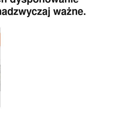
nadzwyczaj ważne.